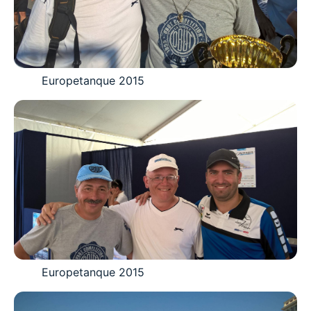
Europetanque 2015
Europetanque 2015