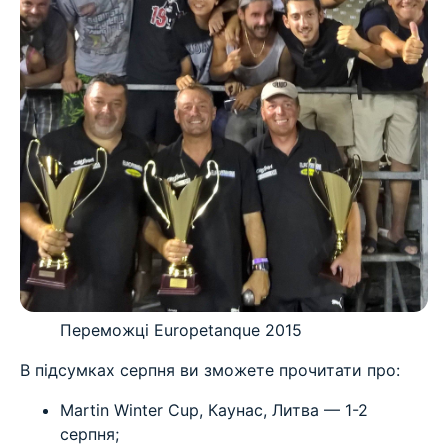
Переможці Europetanque 2015
В підсумках серпня ви зможете прочитати про:
Martin Winter Cup, Каунас, Литва — 1-2
серпня;