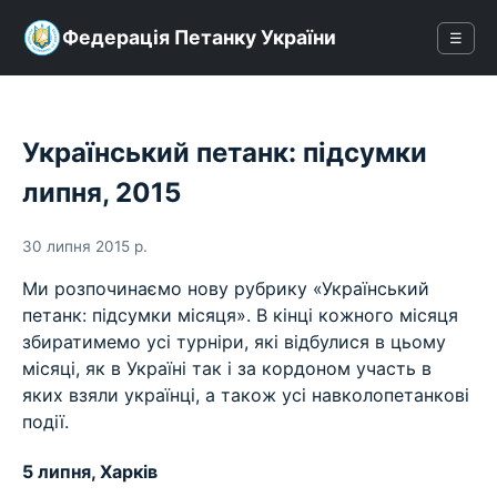
Федерація Петанку України
☰
Український петанк: підсумки
липня, 2015
30 липня 2015 р.
Ми розпочинаємо нову рубрику «Український
петанк: підсумки місяця». В кінці кожного місяця
збиратимемо усі турніри, які відбулися в цьому
місяці, як в Україні так і за кордоном участь в
яких взяли українці, а також усі навколопетанкові
події.
5 липня, Харків