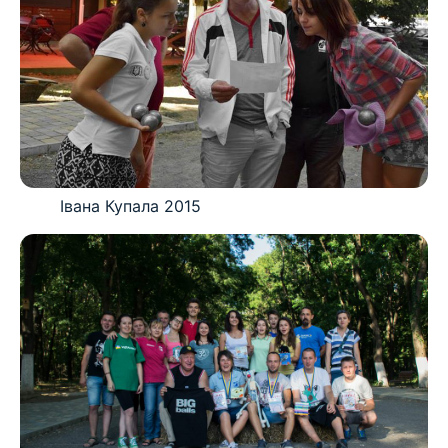
Івана Купала 2015