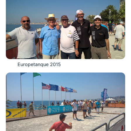
Europetanque 2015