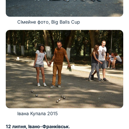
СІмейне фото, Big Balls Cup
Івана Купала 2015
12 липня, Івано-Франківськ.