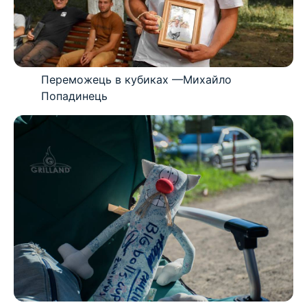
Переможець в кубиках —Михайло
Попадинець