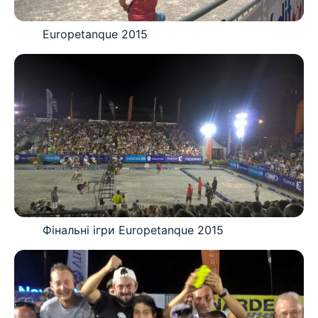
Europetanque 2015
Фінальні ігри Europetanque 2015