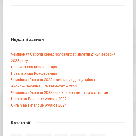
Недавні записи
Чемпіонат Європи серед чоловічих триплетів 21-24 вересня
2023 року
Позачергова Конференція
Позачергова Конференція
Чемпіонат України 2023 в змішаних дисциплінах
Анонс – Весняна Ліга тет-а-тет – 2023
Чемпіонат України 2023 серед чоловіків – триплети, тир
Ukrainian Petanque Awards 2022
Ukrainian Petanque Awards 2021
Категорії