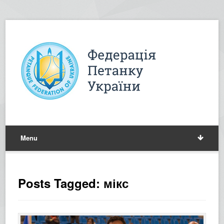
Menu
Posts Tagged: мікс