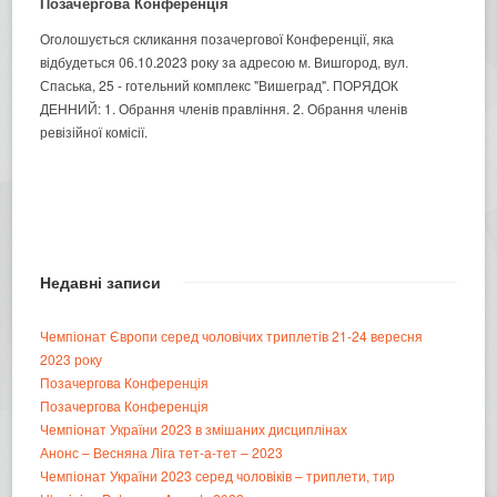
Позачергова Конференція
Оголошується скликання позачергової Конференції, яка
відбудеться 06.10.2023 року за адресою м. Вишгород, вул.
Спаська, 25 - готельний комплекс "Вишеград". ПОРЯДОК
ДЕННИЙ: 1. Обрання членів правління. 2. Обрання членів
ревізійної комісії.
Недавні записи
Чемпіонат Європи серед чоловічих триплетів 21-24 вересня
2023 року
Позачергова Конференція
Позачергова Конференція
Чемпіонат України 2023 в змішаних дисциплінах
Анонс – Весняна Ліга тет-а-тет – 2023
Чемпіонат України 2023 серед чоловіків – триплети, тир