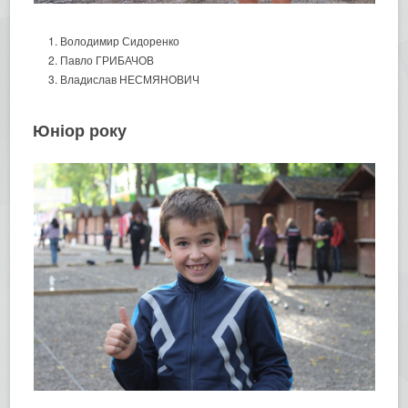
Володимир Сидоренко
Павло ГРИБАЧОВ
Владислав НЕСМЯНОВИЧ
Юніор року