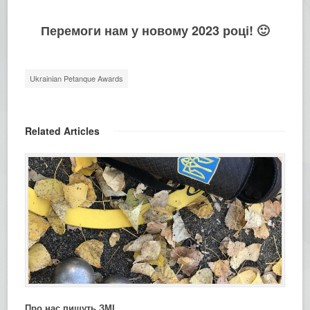
Перемоги нам у новому 2023 році! 🙂
Ukrainian Petanque Awards
Related Articles
Про нас пишуть ЗМІ