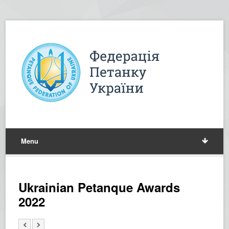
Menu
Ukrainian Petanque Awards
2022